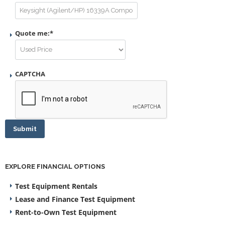
Quote me:
*
CAPTCHA
Submit
EXPLORE FINANCIAL OPTIONS
Test Equipment Rentals
Lease and Finance Test Equipment
Rent-to-Own Test Equipment